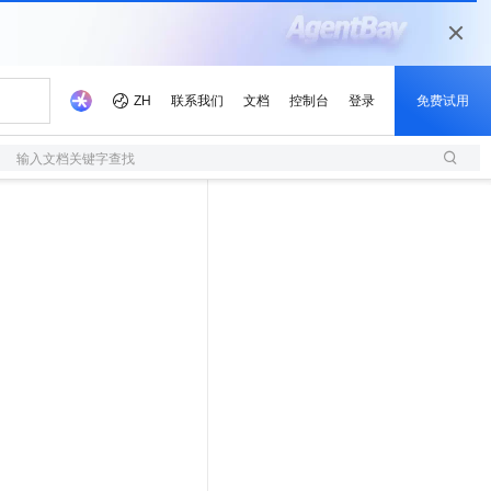
输入文档关键字查找