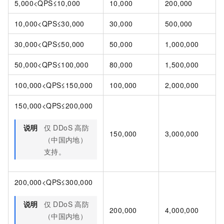
5,000<QPS≤10,000
10,000
200,000
10,000<QPS≤30,000
30,000
500,000
30,000<QPS≤50,000
50,000
1,000,000
50,000<QPS≤100,000
80,000
1,500,000
100,000<QPS≤150,000
100,000
2,000,000
150,000<QPS≤200,000
说明
仅
DDoS
高防
150,000
3,000,000
（中国内地）
支持。
200,000<QPS≤300,000
说明
仅
DDoS
高防
200,000
4,000,000
（中国内地）