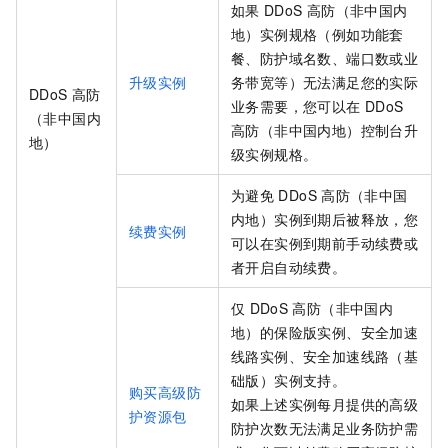
如果
DDoS
高防（非中国内
地）实例规格（例如功能套
餐、防护域名数、端口数或业
升级实例
务带宽等）无法满足您的实际
DDoS
高防
业务需要，您可以在
DDoS
（非中国内
高防（非中国内地）控制台升
地）
级实例规格。
为避免
DDoS
高防（非中国
内地）实例到期后被释放，您
续费实例
可以在实例到期前手动续费或
者开启自动续费。
仅
DDoS
高防（非中国内
地）的保险版实例、安全加速
线路实例、安全加速线路（基
础版）实例支持。
购买高级防
如果上述实例每月提供的高级
护资源包
防护次数无法满足业务防护需