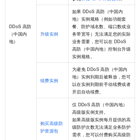
如果
DDoS
高防（中国内
地）实例规格（例如功能套
DDoS
高防
餐、防护域名数、端口数或业
（中国内
升级实例
务带宽等）无法满足您的实际
地）
业务需要，您可以在
DDoS
高防（中国内地）控制台升级
实例规格。
为避免
DDoS
高防（中国内
地）实例到期后被释放，您可
续费实例
以在实例到期前手动续费或者
开启自动续费。
仅
DDoS
高防（中国内地）
高级版实例支持。
如果高级版实例每月提供的高
购买高级防
级防护次数无法满足业务防护
护资源包
需求，您可以付费购买高级防