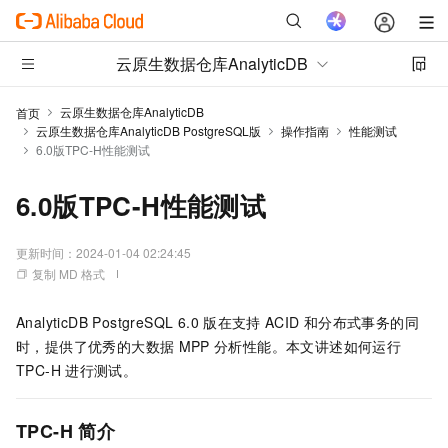
云原生数据仓库AnalyticDB
云原生数据仓库AnalyticDB
首页
云原生数据仓库AnalyticDB PostgreSQL版
操作指南
性能测试
6.0版TPC-H性能测试
6.0版TPC-H性能测试
更新时间：
2024-01-04 02:24:45
复制 MD 格式
AnalyticDB PostgreSQL 6.0
版
在支持
ACID
和分布式事务的同
时，提供了优秀的大数据
MPP
分析性能。本文讲述如何运行
TPC-H
进行测试。
TPC-H
简介