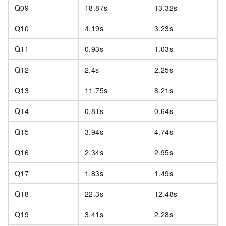
Q09
18.87s
13.32s
Q10
4.19s
3.23s
Q11
0.93s
1.03s
Q12
2.4s
2.25s
Q13
11.75s
8.21s
Q14
0.81s
0.64s
Q15
3.94s
4.74s
Q16
2.34s
2.95s
Q17
1.83s
1.49s
Q18
22.3s
12.48s
Q19
3.41s
2.28s