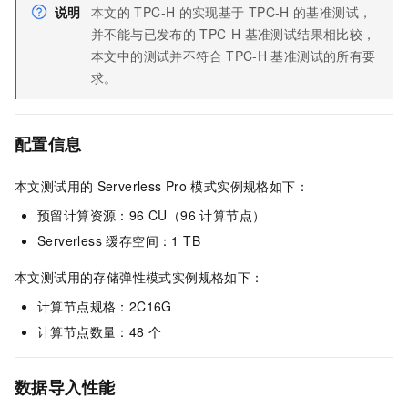
说明
本文的
TPC-H
的实现基于
TPC-H
的基准测试，
并不能与已发布的
TPC-H
基准测试结果相比较，
本文中的测试并不符合
TPC-H
基准测试的所有要
求。
配置信息
本文测试用的
Serverless Pro
模式实例规格如下：
预留计算资源：96 CU（96 计算节点）
Serverless 缓存空间：1 TB
本文测试用的存储弹性模式实例规格如下：
计算节点规格：2C16G
计算节点数量：48
个
数据导入性能