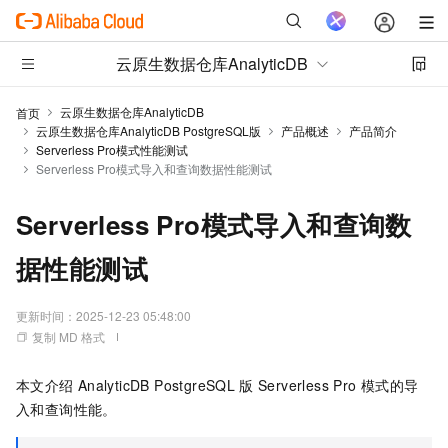
云原生数据仓库AnalyticDB
云原生数据仓库AnalyticDB
首页
云原生数据仓库AnalyticDB PostgreSQL版
产品概述
产品简介
Serverless Pro模式性能测试
Serverless Pro模式导入和查询数据性能测试
Serverless Pro模式导入和查询数
据性能测试
更新时间：
2025-12-23 05:48:00
复制 MD 格式
本文介绍
AnalyticDB PostgreSQL
版
Serverless Pro
模式
的导
入和查询性能。