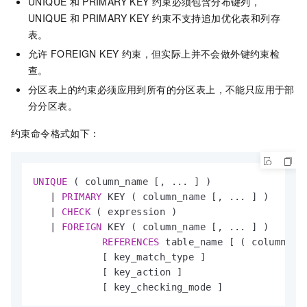
UNIQUE
和
PRIMARY KEY
约束必须包含分布键列，
UNIQUE
和
PRIMARY KEY
约束不支持追加优化表和列存
表。
允许
FOREIGN KEY 约束，但实际上并不会做外键约束检
查。
分区表上的约束必须应用到所有的分区表上，不能只应用于部
分分区表。
约束命令格式如下：
UNIQUE
 ( column_name [, ... ] )

|
PRIMARY
 KEY ( column_name [, ... ] ) 

|
CHECK
 ( expression )

|
FOREIGN
 KEY ( column_name [, ... ] )

REFERENCES
 table_name [ ( column_nam
            [ key_match_type ]

            [ key_action ]

            [ key_checking_mode ]