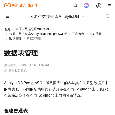
云原生数据仓库AnalyticDB
云原生数据仓库AnalyticDB
首页
云原生数据仓库AnalyticDB PostgreSQL版
开发参考
SQL手册
数据管理
数据表管理
数据表管理
更新时间：
2024-01-26 01:32:44
复制 MD 格式
AnalyticDB PostgreSQL
版
数据库中的表与其它关系型数据库中
的表类似，不同的是表中的行被分布在不同
Segment
上，表的分
布策略决定了在不同
Segment
上面的分布情况。
创建普通表