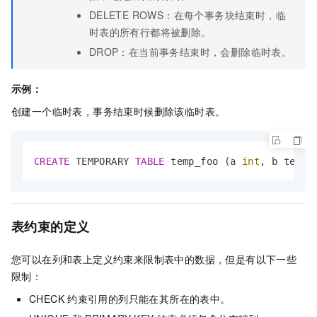
DELETE ROWS：在每个事务块结束时，临
时表的所有行都将被删除。
DROP：在当前事务结束时，会删除临时表。
示例：
创建一个临时表，事务结束时候删除该临时表。
CREATE
 TEMPORARY 
TABLE
 temp_foo (a 
int
, b text)
表约束的定义
您可以在列和表上定义约束来限制表中的数据，但是有以下一些
限制：
CHECK
约束引用的列只能在其所在的表中。