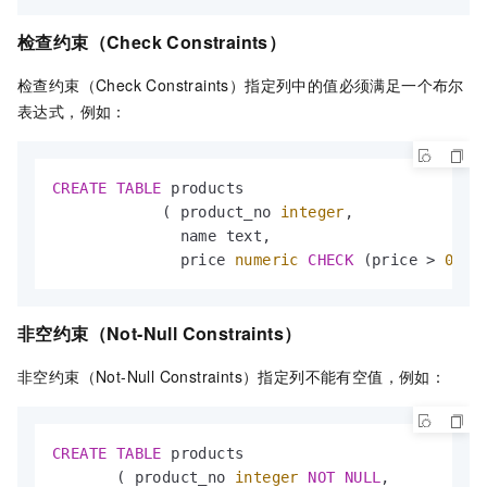
检查约束（Check Constraints）
检查约束（Check Constraints）指定列中的值必须满足一个布尔
表达式，例如：
CREATE
TABLE
 products

            ( product_no 
integer
,

              name text,

              price 
numeric
CHECK
 (price 
>
0
) )
非空约束（Not-Null Constraints）
非空约束（Not-Null Constraints）指定列不能有空值，例如：
CREATE
TABLE
 products

       ( product_no 
integer
NOT
NULL
,
