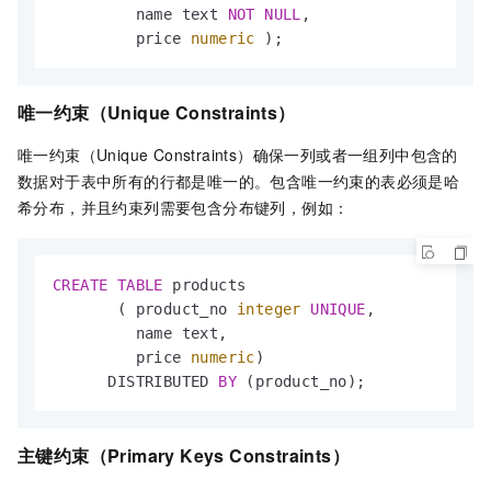
         name text 
NOT
NULL
,

         price 
numeric
 );
唯一约束（Unique Constraints）
唯一约束（Unique Constraints）确保一列或者一组列中包含的
数据对于表中所有的行都是唯一的。包含唯一约束的表必须是哈
希分布，并且约束列需要包含分布键列，例如：
CREATE
TABLE
 products

       ( product_no 
integer
UNIQUE
,

         name text,

         price 
numeric
)

      DISTRIBUTED 
BY
 (product_no);
主键约束（Primary Keys Constraints）