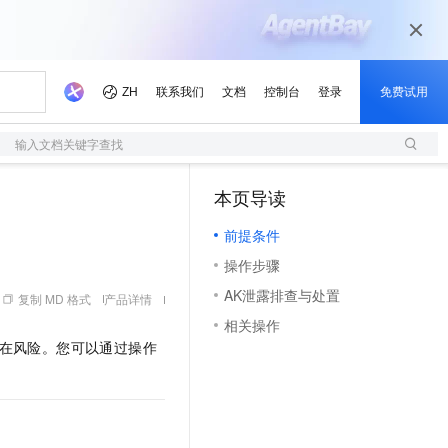
输入文档关键字查找
本页导读
（1）
前提条件
操作步骤
AK泄露排查与处置
复制 MD 格式
产品详情
相关操作
在风险。您可以通过操作