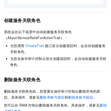
创建服务关联角色
系统会在以下场景中自动创建服务关联角色
（AliyunServiceRoleForActionTrail）：
当您调用
CreateTrail
接口首次创建跟踪时，会自动创建服务
关联角色。
当您在操作审计控制台首次创建跟踪时，会自动创建服务关联
角色。
删除服务关联角色
删除服务关联角色前，您需要在操作审计控制台删除所有的跟
踪。具体操作，请参见
删除单账号跟踪
和
删除多账号跟踪
。
您可以在
RAM
控制台删除服务关联角色。具体操作，请参见
删除
RAM
角色
。