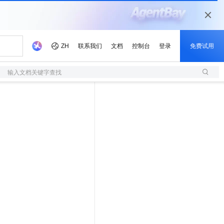
输入文档关键字查找