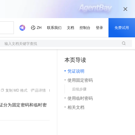
输入文档关键字查找
本页导读
（1）
凭证说明
使用固定密码
后续步骤
复制 MD 格式
产品详情
使用临时密码
证分为固定密码和临时密
相关文档