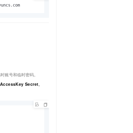
ncs.com
临时账号和临时密码。
AccessKey Secret
。