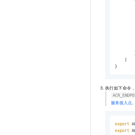
]
}
执行如下命令
ACR_ENDPO
服务接入点
export
 A
export
 A