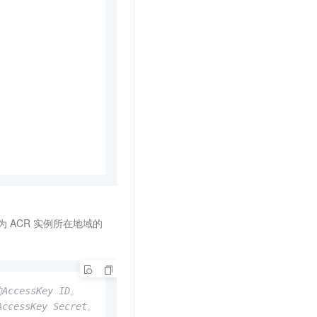
为
ACR
实例所在地域的
ccessKey ID。
cessKey Secret。