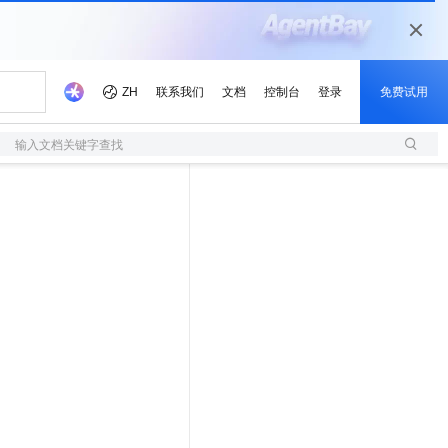
输入文档关键字查找