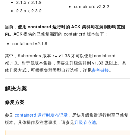
2.1.x < 2.1.9
containerd v2.3.2
2.3.x < 2.3.2
当前，
使用
containerd
运行时的
ACK
集群均在漏洞影响范围
内。
ACK
提供的已修复漏洞的 containerd 版本如下：
containerd v2.1.9
其中，Kubernetes 版本 >= v1.33
才可以使用
containerd
v2.1.9。对于低版本集群，需要先升级集群到
v1.33
及以上。具
体升级方式，可根据集群类型自行选择，详见
参考链接
。
解决方案
修复方案
参见
containerd
运行时发布记录
，尽快升级集群运行时至已修复
版本。具体操作及注意事项，请参见
升级节点池
。