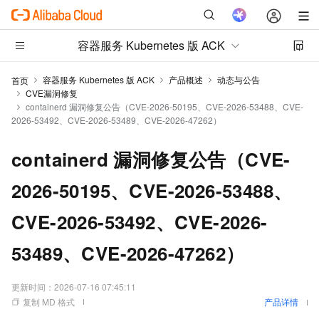
容器服务 Kubernetes 版 ACK
容器服务 Kubernetes 版 ACK
产品概述
动态与公告
首页
CVE漏洞修复
containerd 漏洞修复公告（CVE-2026-50195、CVE-2026-53488、CVE-
2026-53492、CVE-2026-53489、CVE-2026-47262）
containerd 漏洞修复公告（CVE-
2026-50195、CVE-2026-53488、
CVE-2026-53492、CVE-2026-
53489、CVE-2026-47262）
更新时间：
2026-07-16 07:45:11
复制 MD 格式
产品详情