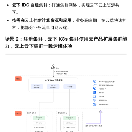
云下
IDC
自建集群
：打通集群网络，实现云下云上资源共
享。
按需在云上伸缩计算资源和应用
：业务高峰期，在云端快速扩
容，把部分业务流量引到云端。
场景
2：注册集群，云下
K8s
集群使用云产品扩展集群能
力，云上云下集群一致运维体验