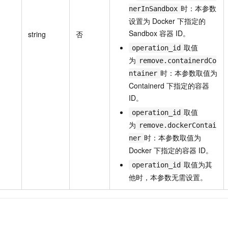
时：本参数
nerInSandbox
设置为 Docker 下指定的
Sandbox 容器 ID。
string
否
取值
operation_id
为
remove.containerdCo
时：本参数取值为
ntainer
Containerd 下指定的容器
ID。
取值
operation_id
为
remove.dockerContai
时：本参数取值为
ner
Docker 下指定的容器 ID。
取值为其
operation_id
他时，本参数无需设置。