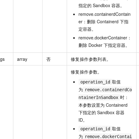
指定的 Sandbox 容器。
remove.containerdContain
er：删除 Containerd 下指
定容器。
remove.dockerContainer：
删除 Docker 下指定容器。
rgs
array
否
修复操作参数列表。
修复操作参数。
取值
operation_id
为
remove.containerdCo
时：
ntainerInSandbox
本参数设置为 Containerd
下指定的 Sandbox 容器
ID。
取值
operation_id
为
remove.dockerContai