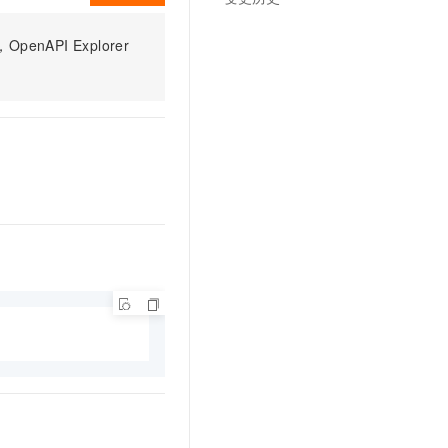
PI Explorer