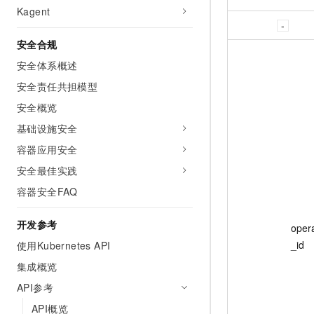
Kagent
安全合规
安全体系概述
安全责任共担模型
安全概览
基础设施安全
容器应用安全
安全最佳实践
容器安全FAQ
开发参考
oper
_id
使用Kubernetes API
集成概览
API参考
API概览