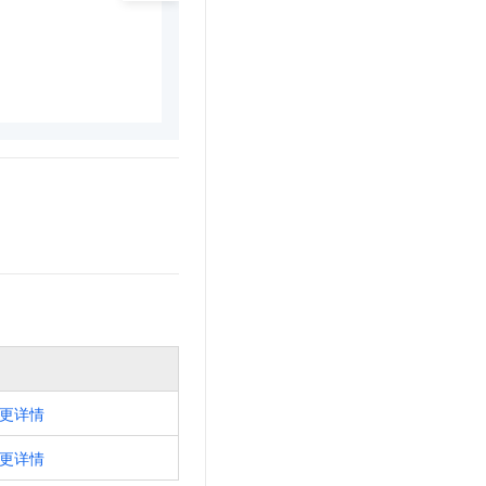
更详情
更详情