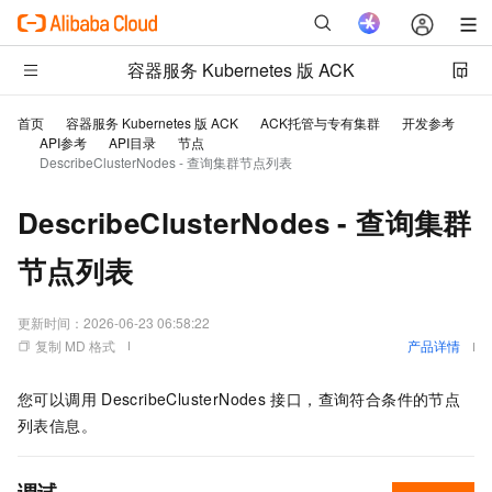
容器服务 Kubernetes 版 ACK
首页
容器服务 Kubernetes 版 ACK
ACK托管与专有集群
开发参考
API参考
API目录
节点
DescribeClusterNodes - 查询集群节点列表
DescribeClusterNodes - 查询集群
节点列表
更新时间：
2026-06-23 06:58:22
复制 MD 格式
产品详情
您可以调用
DescribeClusterNodes
接口，查询符合条件的节点
列表信息。