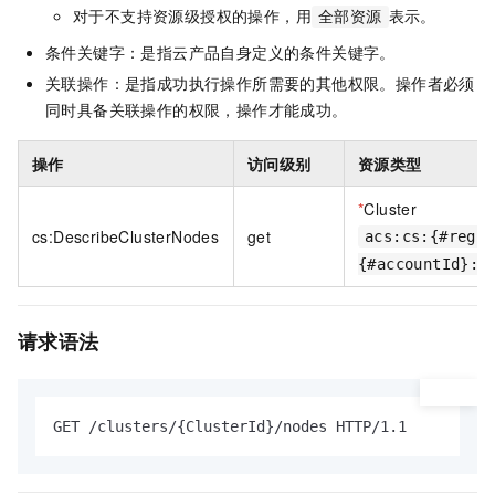
对于不支持资源级授权的操作，用
表示。
全部资源
条件关键字：是指云产品自身定义的条件关键字。
关联操作：是指成功执行操作所需要的其他权限。操作者必须
同时具备关联操作的权限，操作才能成功。
操作
访问级别
资源类型
*
Cluster
cs:DescribeClusterNodes
get
acs:cs:{#regio
{#accountId}:c
请求语法
GET /clusters/{ClusterId}/nodes HTTP/1.1