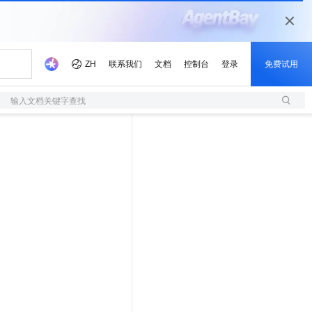
输入文档关键字查找