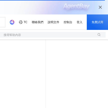
搜尋幫助內容