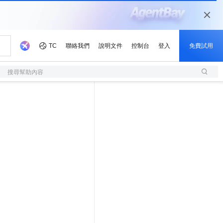
搜尋幫助內容