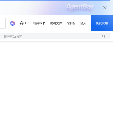
搜尋幫助內容