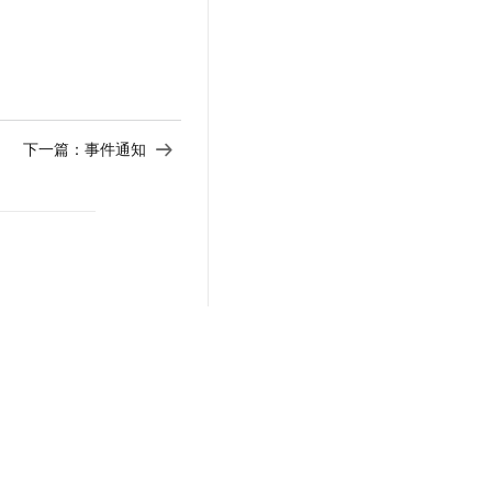
下一篇：
事件通知