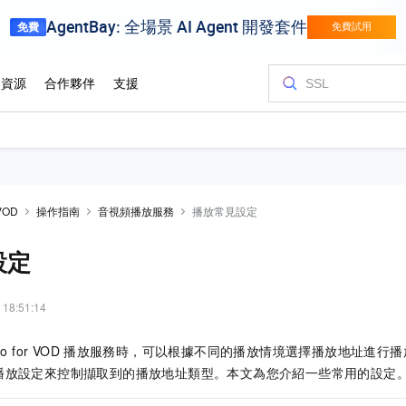
VOD
操作指南
音視頻播放服務
播放常見設定
設定
 18:51:14
o for VOD
播放服務時，可以根據不同的播放情境選擇播放地址進行播
播放設定來控制擷取到的播放地址類型。本文為您介紹一些常用的設定