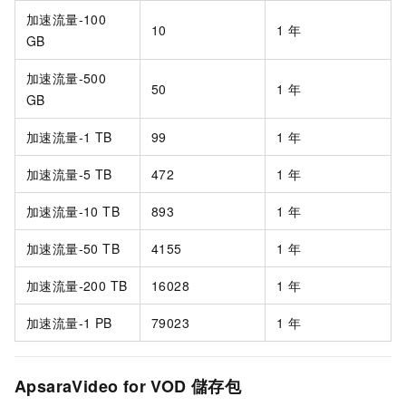
加速流量-100
10
1
年
GB
加速流量-500
50
1
年
GB
加速流量-1 TB
99
1
年
加速流量-5 TB
472
1
年
加速流量-10 TB
893
1
年
加速流量-50 TB
4155
1
年
加速流量-200 TB
16028
1
年
加速流量-1 PB
79023
1
年
ApsaraVideo for VOD
儲存包