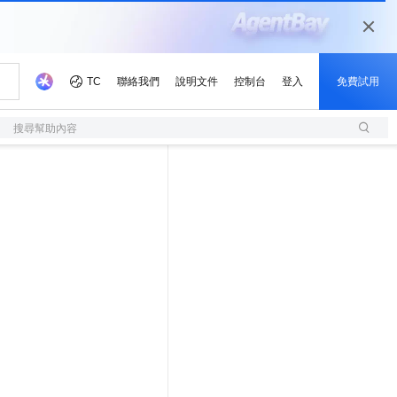
搜尋幫助內容