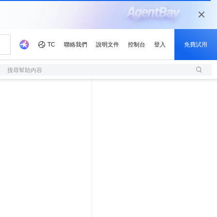
搜尋幫助內容