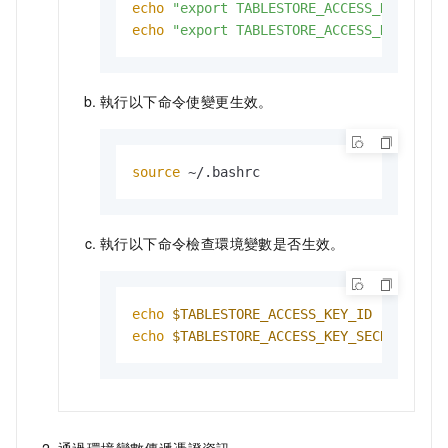
echo
"export TABLESTORE_ACCESS_KEY_ID='
echo
"export TABLESTORE_ACCESS_KEY_SECR
執行以下命令使變更生效。
source
 ~/.bashrc
執行以下命令檢查環境變數是否生效。
echo
$TABLESTORE_ACCESS_KEY_ID
echo
$TABLESTORE_ACCESS_KEY_SECRET
通過環境變數傳遞憑證資訊。