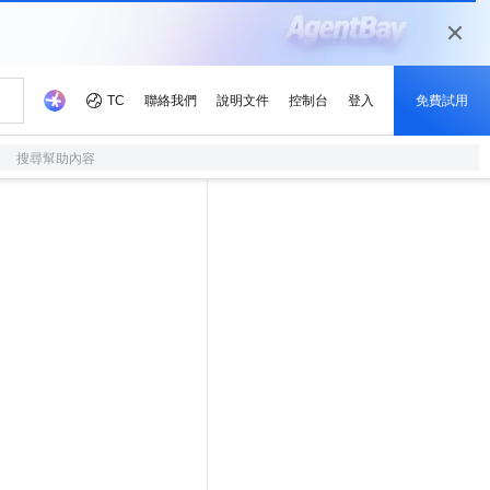
搜尋幫助內容