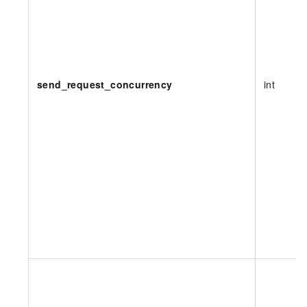
send_request_concurrency
int