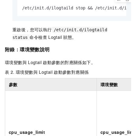
/etc/init.d/ilogtaild stop && /etc/init.d/ilog
重啟後，您可以執行
/etc/init.d/ilogtaild
命令檢查
Logtail
狀態。
status
附錄：環境變數說明
環境變數與
Logtail
啟動參數的對應關係如下。
表 2. 環境變數與
Logtail
啟動參數對應關係
參數
環境變數
cpu_usage_limit
cpu_usage_limi