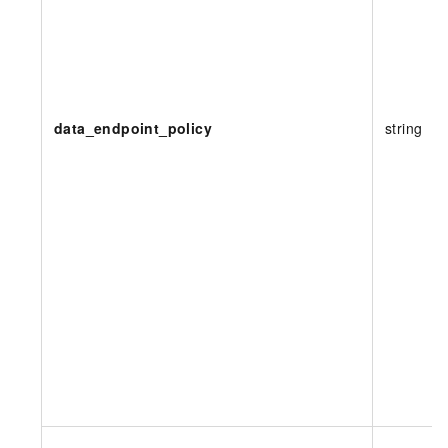
data_endpoint_policy
string