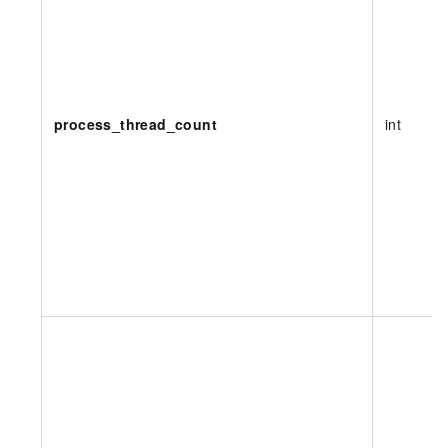
process_thread_count
int