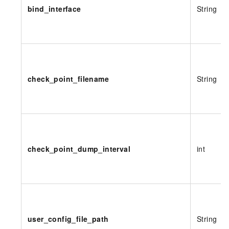
bind_interface
String
check_point_filename
String
check_point_dump_interval
int
user_config_file_path
String