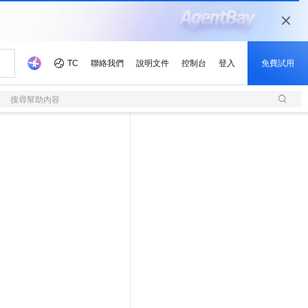
搜尋幫助內容