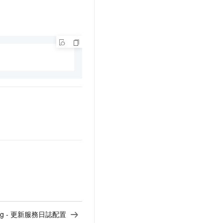
ging - 更新服務日誌配置