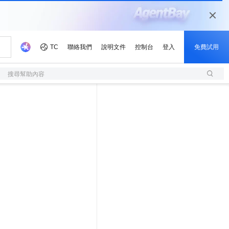
搜尋幫助內容