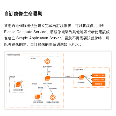
自訂鏡像生命週期
當您通過伺服器快照建立完成自訂鏡像後，可以將鏡像共用至
Elastic Compute Service、將鏡像複製到其他地區或者使用該鏡
像建立
Simple Application Server。當您不再需要該鏡像時，可
以將鏡像刪除。自訂鏡像的生命週期如下所示：