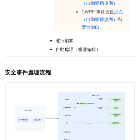
（自動響應規則）
。
CWPP
事件支援
加白
（自動響應規則）
和
警示加白
。
運行劇本
自動處理（響應編排）
安全事件處理流程