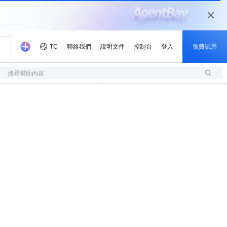
搜尋幫助內容