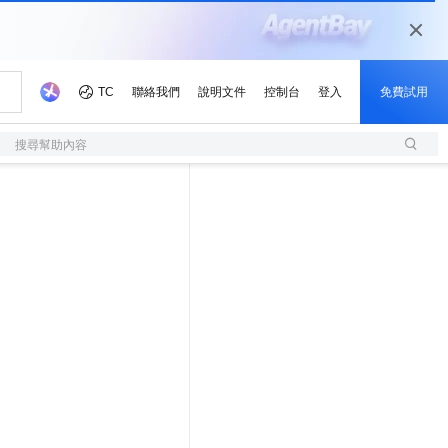
搜尋幫助內容