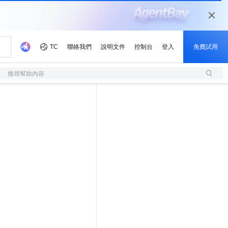
搜尋幫助內容