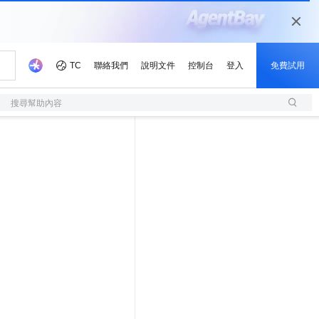
搜尋幫助內容