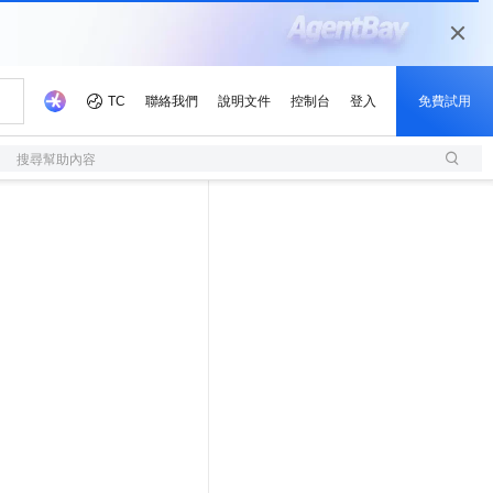
搜尋幫助內容