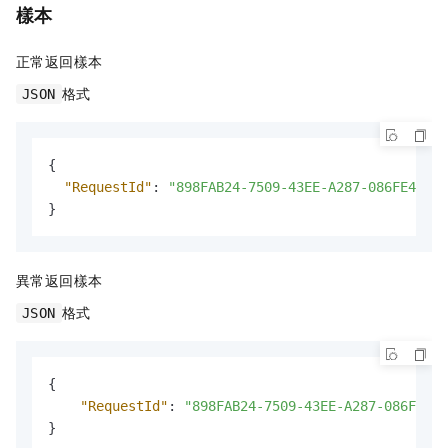
樣本
正常返回樣本
格式
JSON
{
"RequestId"
:
"898FAB24-7509-43EE-A287-086FE4C443
}
異常返回樣本
格式
JSON
{
"RequestId"
:
"898FAB24-7509-43EE-A287-086FE4C4
}