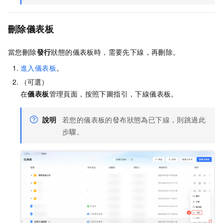
刪除儀表板
當您刪除
發行
狀態的儀表板時，需要先下線，再刪除。
進入儀表板
。
（可選）
在
儀表板
管理頁面，按照下圖指引，下線儀表板。
說明
若您的儀表板的發布狀態為已下線，則跳過此
步驟。