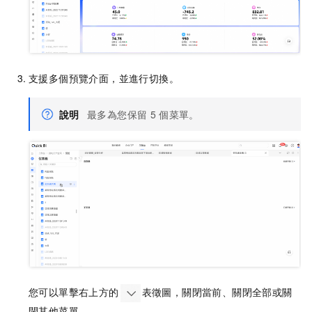
支援多個預覽介面，並進行切換。
說明
最多為您保留
5
個菜單。
您可以單擊右上方的
表徵圖，關閉當前、關閉全部或關
閉其他菜單。