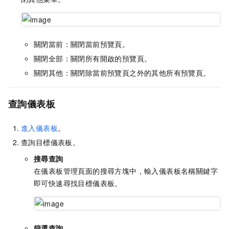
關閉當前：關閉當前預覽頁。
關閉全部：關閉所有開啟的預覽頁。
關閉其他：關閉除當前預覽頁之外的其他所有預覽頁。
查詢儀表板
進入儀表板
。
查詢目標儀表板。
搜尋查詢
在儀表板管理頁面的搜尋方塊中，輸入儀表板名稱關鍵字
即可快速尋找目標儀表板。
篩選查詢