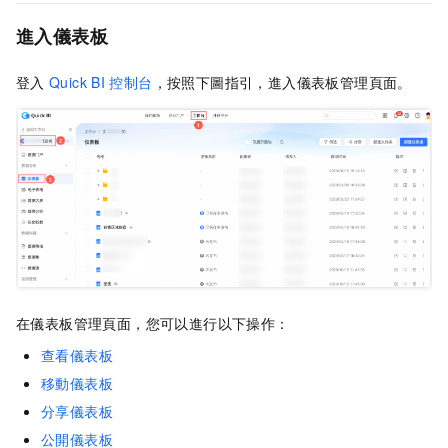
進入儀表板
登入
Quick BI
控制台
，按照下圖指引，進入儀表板管理頁面。
在儀表板管理頁面，您可以進行以下操作：
查看儀表板
移動儀表板
分享儀表板
公開儀表板