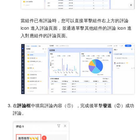
當組件已有評論時，您可以直接單擊組件右上方的評論
icon
進入評論頁面，並通過單擊其他組件的評論
icon
進
入對應組件的評論頁面。
在
評論框
中填寫評論內容（①），完成後單擊
發送
（②）成功
評論。