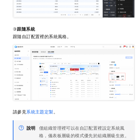
③
跟隨系統
跟隨自訂配置裡的系統風格。
請參見
系統主題定製
。
說明
僅組織管理裡可以在自訂配置裡設定系統風
格，儀表板層級的模式優先於組織層級生效。