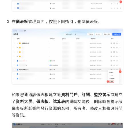
在
儀表板
管理頁面，按照下圖指引，刪除儀表板。
如果您通過該儀表板建立過
資料門戶、訂閱、監控警示
或建立
了
資料大屏、儀表板、試算表
的跳轉功能後，刪除時會提示該
儀表板所影響的發行資源的名稱、所有者、修改人和修改時間
等資訊。