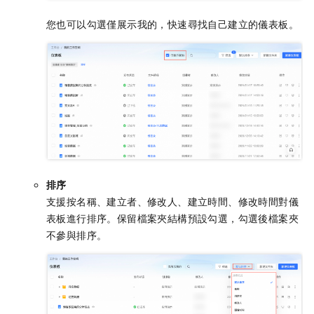
您也可以勾選僅展示我的，快速尋找自己建立的儀表板。
排序
支援按名稱、建立者、修改人、建立時間、修改時間對儀
表板進行排序。保留檔案夾結構預設勾選，勾選後檔案夾
不參與排序。