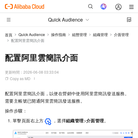
Quick Audience
Quick Audience
操作指南
組態管理
組織管理
介面管理
首頁
配置阿里雲簡訊介面
配置阿里雲簡訊介面
更新時間：
2026-06-08 03:33:04
Copy as MD
配置阿里雲簡訊介面，以便在營銷中使用阿里雲簡訊發送服務。
需要主帳號已開通阿里雲簡訊發送服務。
操作步驟：
單擊頁面右上方
，選擇
組織管理
>
介面管理
。