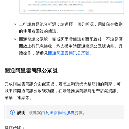
上行訊息迴流分析源：請選擇一個分析源，用於儲存收到
的使用者回複的簡訊。
開通簡訊公眾號：完成阿里雲簡訊介面配置後，不論是否
開啟上行訊息接收，均支援申請開通簡訊公眾號功能。具
體操作，請參見
開通阿里雲簡訊公眾號
。
開通阿里雲簡訊公眾號
完成阿里雲簡訊介面配置後，若您是淘寶或天貓店鋪的商家，可
以申請開通簡訊公眾號功能，在發送推廣簡訊時附帶店鋪資訊、
菜單、連結等。
說明
該專案由
阿里雲簡訊服務
提供。
操作步驟：