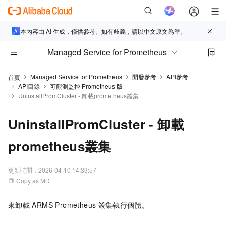
本內容由 AI 生成，僅供參考。如有歧義，請以中文原文為準。
Managed Service for Prometheus
Managed Service for Prometheus
開發參考
API參考
首頁
API目錄
可觀測監控 Prometheus 版
UninstallPromCluster - 卸載prometheus叢集
UninstallPromCluster - 卸載
prometheus叢集
更新時間：
2026-04-10 14:33:57
Copy as MD
來卸載
ARMS Prometheus
叢集執行個體。