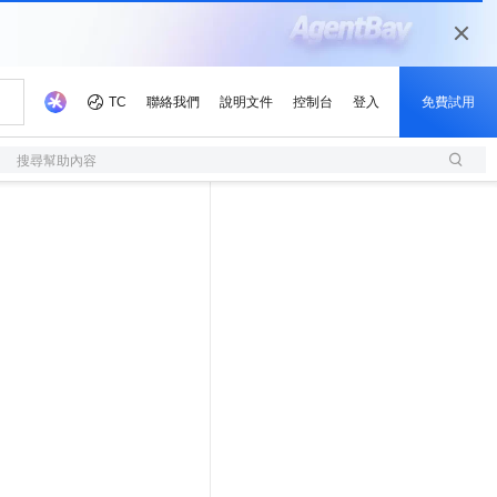
搜尋幫助內容