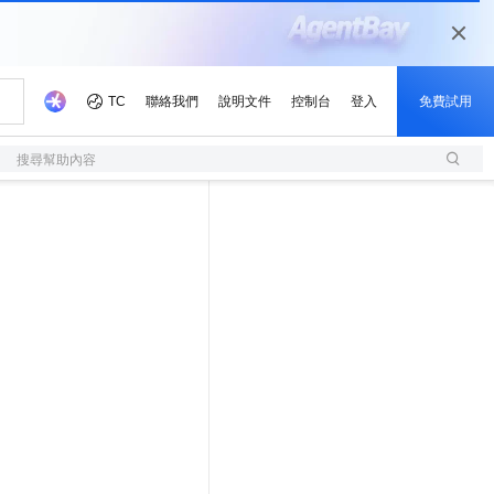
搜尋幫助內容