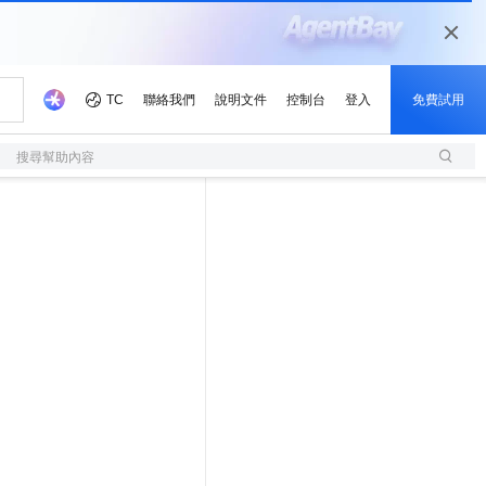
搜尋幫助內容