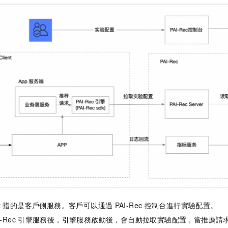
t
指的是客戶側服務。客戶可以通過
PAI-Rec
控制台進行實驗配置。
I-Rec
引擎服務後，引擎服務啟動後，會自動拉取實驗配置，當推薦請求