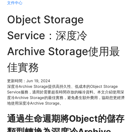
文件中心
Object Storage
Service：深度冷
Archive Storage使用最
佳實務
更新時間：Jun 19, 2024
深度冷Archive Storage提供高持久性、低成本的Object Storage
Service服務，適用於需要超長時間存放的極冷資料。本文介紹使用深
度冷Archive Storage的最佳實務，避免產生額外費用，協助您更經濟
地使用深度冷Archive Storage。
通過生命週期將Object的儲存
類型轉換為深度冷Archive