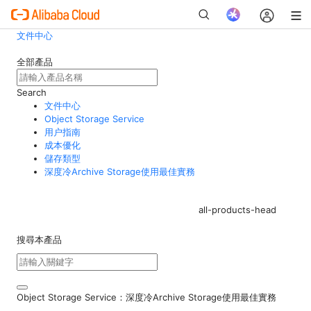
文件中心
全部產品
Search
文件中心
Object Storage Service
用户指南
成本優化
儲存類型
深度冷Archive Storage使用最佳實務
all-products-head
搜尋本產品
Object Storage Service：深度冷Archive Storage使用最佳實務