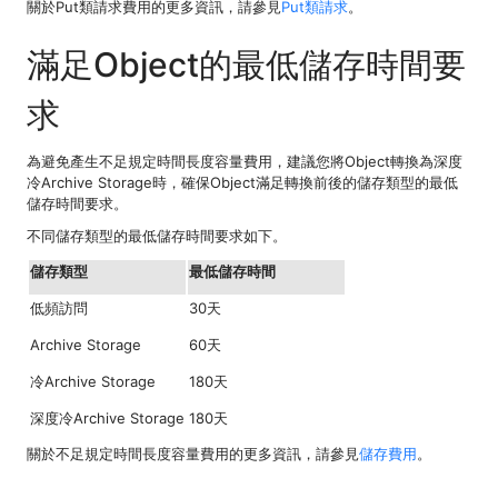
關於Put類請求費用的更多資訊，請參見
Put類請求
。
滿足Object的最低儲存時間要
求
為避免產生不足規定時間長度容量費用，建議您將Object轉換為深度
冷Archive Storage時，確保Object滿足轉換前後的儲存類型的最低
儲存時間要求。
不同儲存類型的最低儲存時間要求如下。
儲存類型
最低儲存時間
低頻訪問
30天
Archive Storage
60天
冷Archive Storage
180天
深度冷Archive Storage
180天
關於不足規定時間長度容量費用的更多資訊，請參見
儲存費用
。