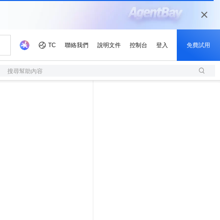
搜尋幫助內容