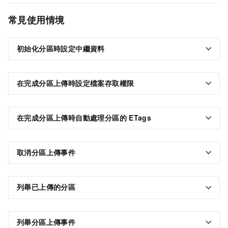
常見使用情境
初始化分區時設定中繼資料
在完成分區上傳時設定檔案存取權限
在完成分區上傳時自動處理
分區的
ETags
取消分區上傳事件
列舉已上傳的分區
列舉分區上傳事件