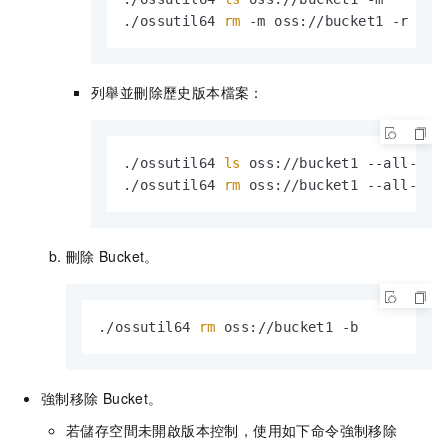
./ossutil64 
rm
 -m oss://bucket1 -r
列舉並刪除歷史版本檔案：
./ossutil64 
ls
 oss://bucket1 --all-vers
./ossutil64 
rm
 oss://bucket1 --all-ver
刪除
Bucket。
./ossutil64 
rm
 oss://bucket1 -b
強制移除
Bucket。
若儲存空間未開啟版本控制，使用如下命令強制移除