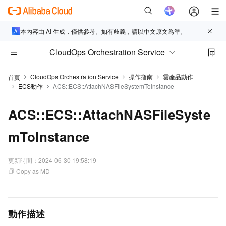
本內容由 AI 生成，僅供參考。如有歧義，請以中文原文為準。
CloudOps Orchestration Service
CloudOps Orchestration Service
操作指南
雲產品動作
首頁
ECS動作
ACS::ECS::AttachNASFileSystemToInstance
ACS::ECS::AttachNASFileSyste
mToInstance
更新時間：
2024-06-30 19:58:19
Copy as MD
動作描述