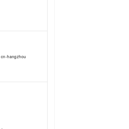
cn-hangzhou