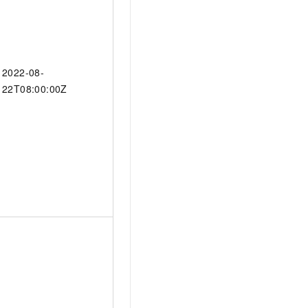
2022-08-
22T08:00:00Z