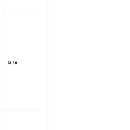
false